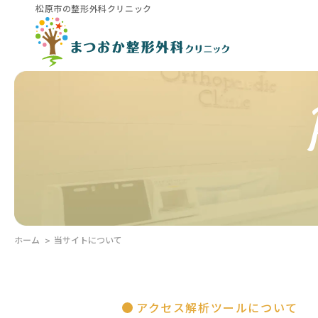
松原市の整形外科クリニック
ホーム
当サイトについて
アクセス解析ツールについて