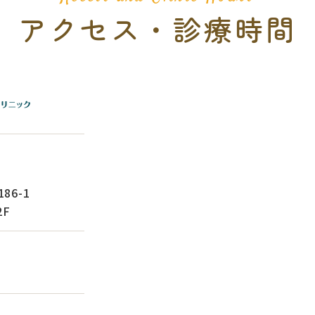
アクセス・診療時間
86-1
F