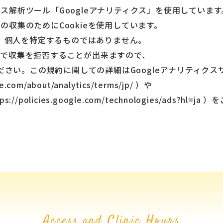
セス解析ツール「Googleアナリティクス」を使用しています
タの収集のためにCookieを使用しています。
、個人を特定するものではありません。
ことで収集を拒否することが出来ますので、
さい。この規約に関しての詳細はGoogleアナリティクス
e.com/about/analytics/terms/jp/
）や
ps://policies.google.com/technologies/ads?hl=ja
）を