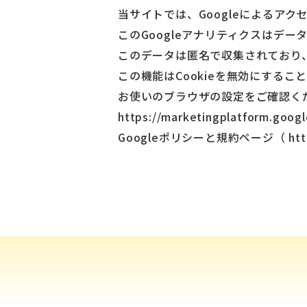
当サイトでは、Googleによるアク
このGoogleアナリティクスはデー
このデータは匿名で収集されており
この機能はCookieを無効にする
お使いのブラウザの設定をご確認くだ
https://marketingplatform.googl
Googleポリシーと規約ページ（
htt