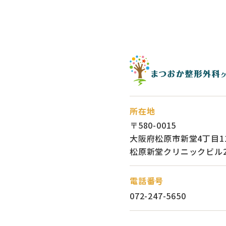
所在地
〒580-0015
大阪府松原市新堂4丁目11
松原新堂クリニックビル2
電話番号
072-247-5650