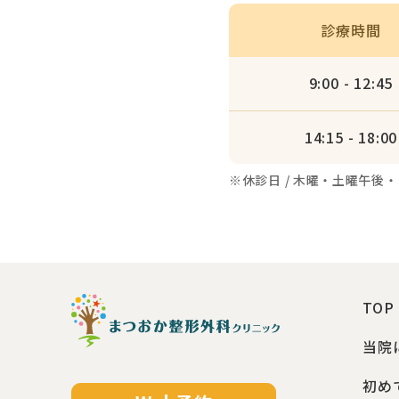
診療時間
9:00 - 12:45
14:15 - 18:00
※休診日 / 木曜・土曜午後
TOP
当院
初め